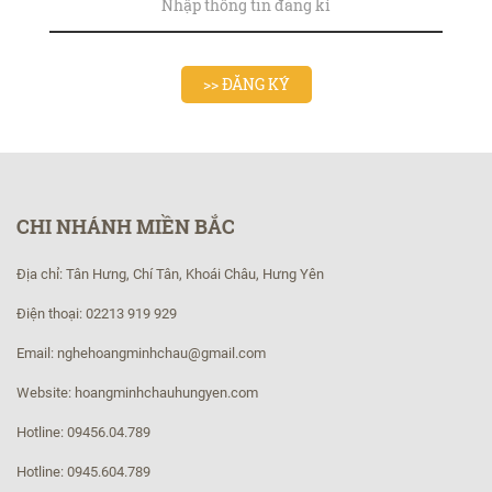
CHI NHÁNH MIỀN BẮC
Địa chỉ: Tân Hưng, Chí Tân, Khoái Châu, Hưng Yên
Điện thoại: 02213 919 929
Email: nghehoangminhchau@gmail.com
Website: hoangminhchauhungyen.com
Hotline: 09456.04.789
Hotline: 0945.604.789