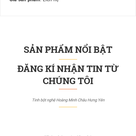
SẢN PHẨM NỔI BẬT
ĐĂNG KÍ NHẬN TIN TỪ
CHÚNG TÔI
Tinh bột nghệ Hoàng Minh Châu Hưng Yên