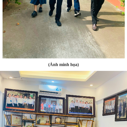
(Ảnh minh họa)